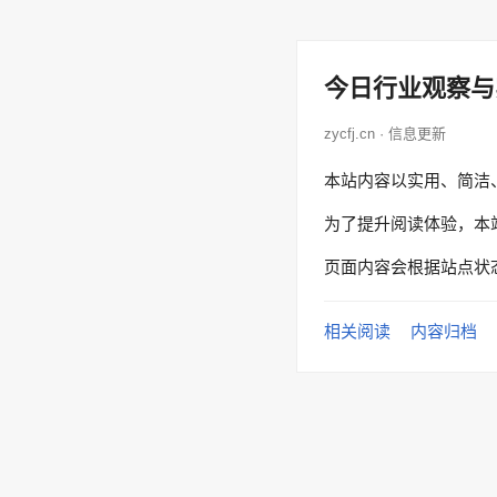
今日行业观察与
zycfj.cn · 信息更新
本站内容以实用、简洁
为了提升阅读体验，本
页面内容会根据站点状
相关阅读
内容归档