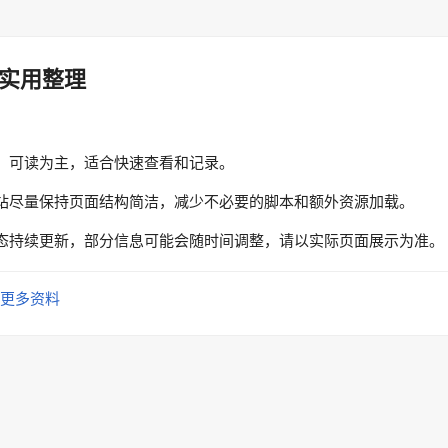
实用整理
、可读为主，适合快速查看和记录。
站尽量保持页面结构简洁，减少不必要的脚本和额外资源加载。
态持续更新，部分信息可能会随时间调整，请以实际页面展示为准。
更多资料