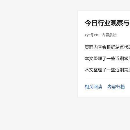
今日行业观察与
zycfj.cn · 内容质量
页面内容会根据站点状
本文整理了一些近期常
本文整理了一些近期常
相关阅读
内容归档