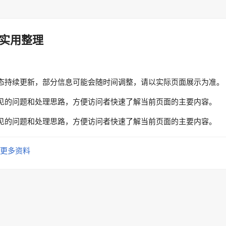
实用整理
态持续更新，部分信息可能会随时间调整，请以实际页面展示为准。
见的问题和处理思路，方便访问者快速了解当前页面的主要内容。
见的问题和处理思路，方便访问者快速了解当前页面的主要内容。
更多资料