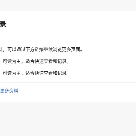
录
料，可以通过下方链接继续浏览更多页面。
、可读为主，适合快速查看和记录。
、可读为主，适合快速查看和记录。
更多资料