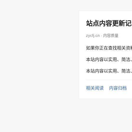
站点内容更新记
zycfj.cn · 内容质量
如果你正在查找相关资
本站内容以实用、简洁
本站内容以实用、简洁
相关阅读
内容归档